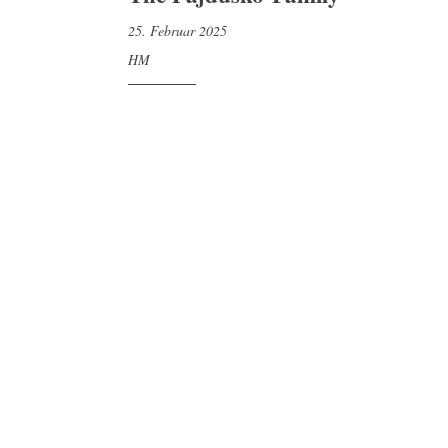
25. Februar 2025
HM