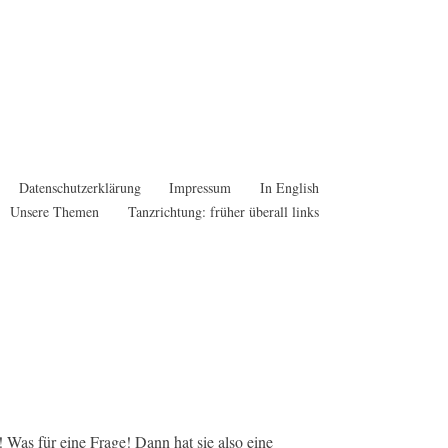
Datenschutzerklärung
Impressum
In English
Unsere Themen
Tanzrichtung: früher überall links
h! Was für eine Frage! Dann hat sie also eine