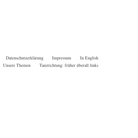
Datenschutzerklärung
Impressum
In English
Unsere Themen
Tanzrichtung: früher überall links