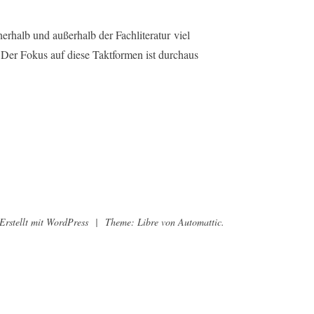
rhalb und außerhalb der Fachliteratur viel
. Der Fokus auf diese Taktformen ist durchaus
Erstellt mit WordPress
|
Theme: Libre von
Automattic
.