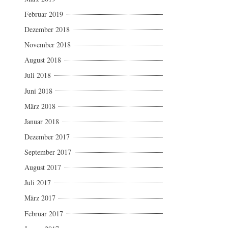
Februar 2019
Dezember 2018
November 2018
August 2018
Juli 2018
Juni 2018
März 2018
Januar 2018
Dezember 2017
September 2017
August 2017
Juli 2017
März 2017
Februar 2017