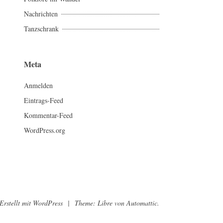
Nachrichten
Tanzschrank
Meta
Anmelden
Eintrags-Feed
Kommentar-Feed
WordPress.org
Erstellt mit WordPress
|
Theme: Libre von
Automattic
.