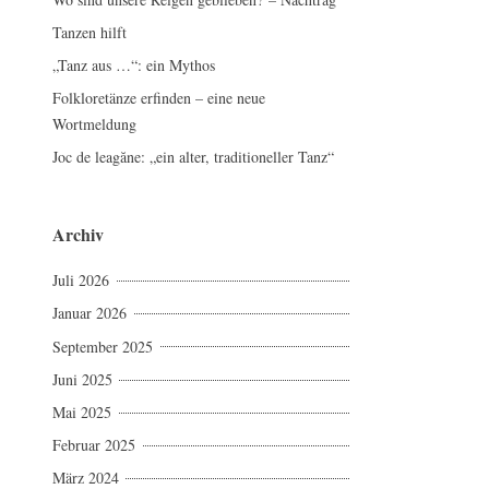
Tanzen hilft
„Tanz aus …“: ein Mythos
Folkloretänze erfinden – eine neue
Wortmeldung
Joc de leagăne: „ein alter, traditioneller Tanz“
Archiv
Juli 2026
Januar 2026
September 2025
Juni 2025
Mai 2025
Februar 2025
März 2024