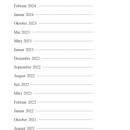
Februar 2024
Januar 2024
Oktober 2023
Mai 2023
März 2023
Januar 2023
Dezember 2022
September 2022
August 2022
Juli 2022
März 2022
Februar 2022
Januar 2022
Oktober 2021
August 2021