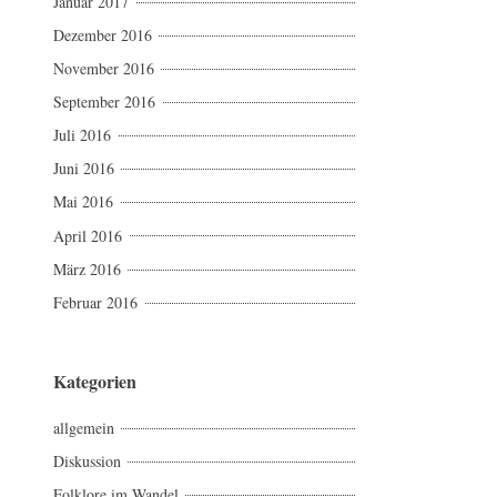
Januar 2017
Dezember 2016
November 2016
September 2016
Juli 2016
Juni 2016
Mai 2016
April 2016
März 2016
Februar 2016
Kategorien
allgemein
Diskussion
Folklore im Wandel