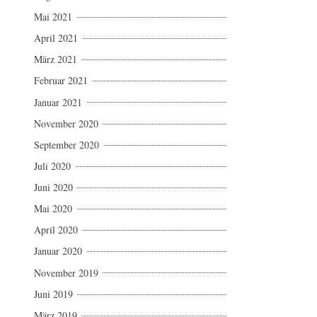
Mai 2021
April 2021
März 2021
Februar 2021
Januar 2021
November 2020
September 2020
Juli 2020
Juni 2020
Mai 2020
April 2020
Januar 2020
November 2019
Juni 2019
März 2019