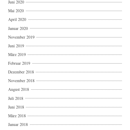
Juni 2020
Mai 2020
April 2020
Januar 2020
November 2019
Juni 2019
März 2019
Februar 2019
Dezember 2018
November 2018
August 2018
Juli 2018
Juni 2018
März 2018
Januar 2018