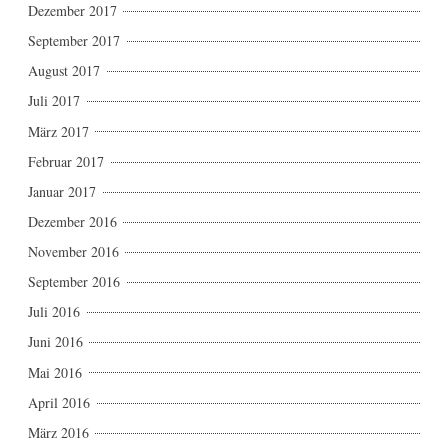
Dezember 2017
September 2017
August 2017
Juli 2017
März 2017
Februar 2017
Januar 2017
Dezember 2016
November 2016
September 2016
Juli 2016
Juni 2016
Mai 2016
April 2016
März 2016