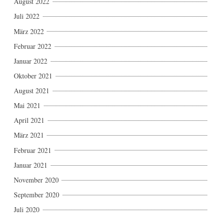
August 2022
Juli 2022
März 2022
Februar 2022
Januar 2022
Oktober 2021
August 2021
Mai 2021
April 2021
März 2021
Februar 2021
Januar 2021
November 2020
September 2020
Juli 2020