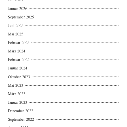
Januar 2026
September 2025
Juni 2025
Mai 2025
Februar 2025
März 2024
Februar 2024
Januar 2024
Oktober 2023
Mai 2023
März 2023
Januar 2023
Dezember 2022
September 2022