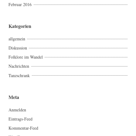
Februar 2016
Kategorien
allgemein
Diskussion
Folklore im Wandel
Nachrichten
Tanzschrank
Meta
Anmelden
Eintrags-Feed
Kommentar-Feed