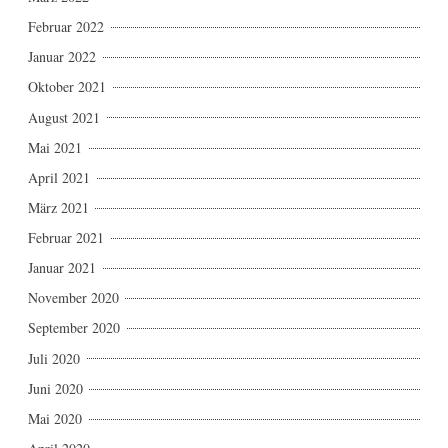
Februar 2022
Januar 2022
Oktober 2021
August 2021
Mai 2021
April 2021
März 2021
Februar 2021
Januar 2021
November 2020
September 2020
Juli 2020
Juni 2020
Mai 2020