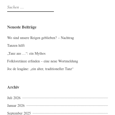
Suchen
nach:
Neueste Beiträge
Wo sind unsere Reigen geblieben? – Nachtrag
Tanzen hilft
„Tanz aus …“: ein Mythos
Folkloretänze erfinden – eine neue Wortmeldung
Joc de leagăne: „ein alter, traditioneller Tanz“
Archiv
Juli 2026
Januar 2026
September 2025