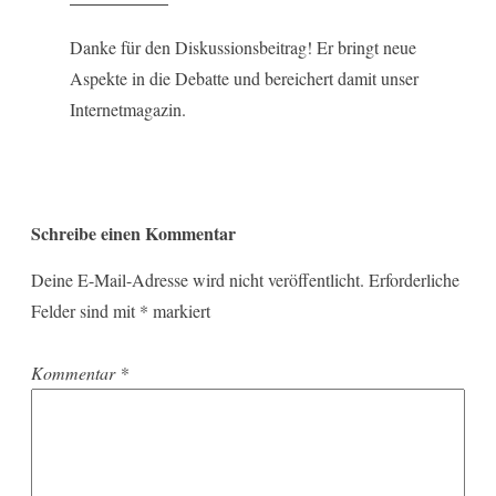
Danke für den Diskussionsbeitrag! Er bringt neue
Aspekte in die Debatte und bereichert damit unser
Internetmagazin.
Schreibe einen Kommentar
Deine E-Mail-Adresse wird nicht veröffentlicht.
Erforderliche
Felder sind mit
*
markiert
Kommentar
*