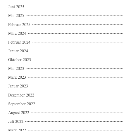
Juni 2025
Mai 2025
Februar 2025
März 2024
Februar 2024
Januar 2024
Oktober 2023
Mai 2023
März 2023
Januar 2023
Dezember 2022
September 2022
August 2022
Juli 2022
März 2022