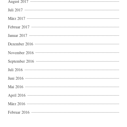
August 2017
Juli 2017
März 2017
Februar 2017
Januar 2017
Dezember 2016
November 2016
September 2016
Juli 2016
Juni 2016
Mai 2016
April 2016
März 2016
Februar 2016