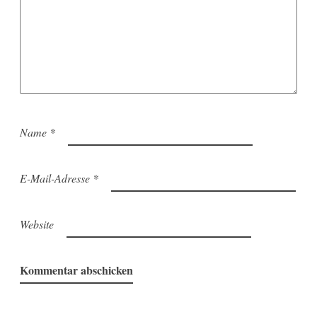
Name
*
E-Mail-Adresse
*
Website