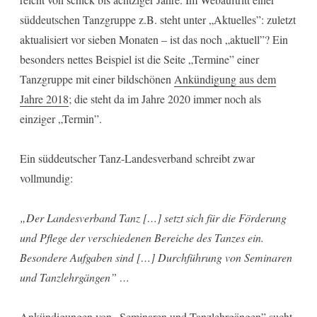
süddeutschen Tanzgruppe z.B. steht unter „Aktuelles”: zuletzt
aktualisiert vor sieben Monaten – ist das noch „aktuell”? Ein
besonders nettes Beispiel ist die Seite „Termine” einer
Tanzgruppe mit einer bildschönen
Ankündigung aus dem
Jahre 2018
; die steht da im Jahre 2020 immer noch als
einziger „Termin”.
Ein süddeutscher Tanz-Landesverband schreibt zwar
vollmundig:
„Der Landesverband Tanz […] setzt sich für die Förderung
und Pflege der verschiedenen Bereiche des Tanzes ein.
Besondere Aufgaben sind […] Durchführung von Seminaren
und Tanzlehrgängen” …
Ankündigungen von „Seminaren und Tanzlehrgängen” sucht