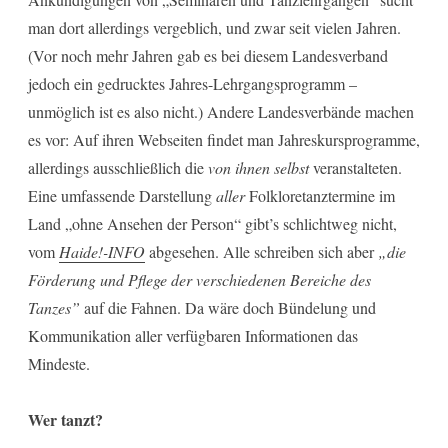
man dort allerdings vergeblich, und zwar seit vielen Jahren.
(Vor noch mehr Jahren gab es bei diesem Landesverband
jedoch ein gedrucktes Jahres-Lehrgangsprogramm –
unmöglich ist es also nicht.) Andere Landesverbände machen
es vor: Auf ihren Webseiten findet man Jahreskursprogramme,
allerdings ausschließlich die
von ihnen selbst
veranstalteten.
Eine umfassende Darstellung
aller
Folkloretanztermine im
Land „ohne Ansehen der Person“ gibt’s schlichtweg nicht,
vom
Haide!-INFO
abgesehen. Alle schreiben sich aber
„die
Förderung und Pflege der verschiedenen Bereiche des
Tanzes”
auf die Fahnen. Da wäre doch Bündelung und
Kommunikation aller verfügbaren Informationen das
Mindeste.
Wer tanzt?