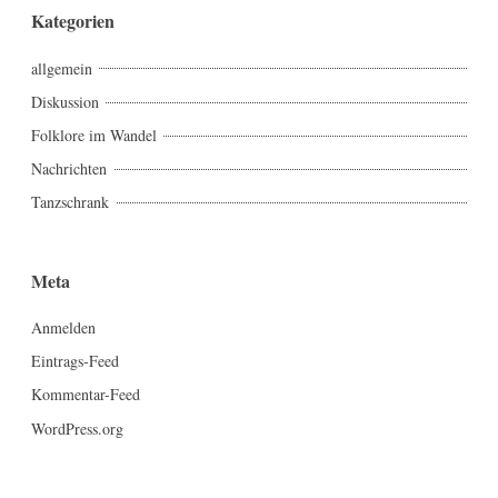
Kategorien
allgemein
Diskussion
Folklore im Wandel
Nachrichten
Tanzschrank
Meta
Anmelden
Eintrags-Feed
Kommentar-Feed
WordPress.org