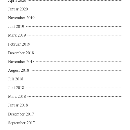
April 2020
Januar 2020
November 2019
Juni 2019
März 2019
Februar 2019
Dezember 2018
November 2018
August 2018
Juli 2018
Juni 2018
März 2018
Januar 2018
Dezember 2017
September 2017