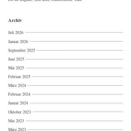
Archiv
Juli 2026
Januar 2026
September 2025
Juni 2025
Mai 2025
Februar 2025
März 2024
Februar 2024
Januar 2024
Oktober 2023
Mai 2023
März 2023