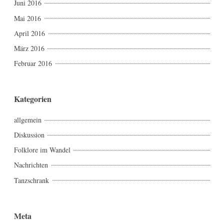
Juni 2016
Mai 2016
April 2016
März 2016
Februar 2016
Kategorien
allgemein
Diskussion
Folklore im Wandel
Nachrichten
Tanzschrank
Meta