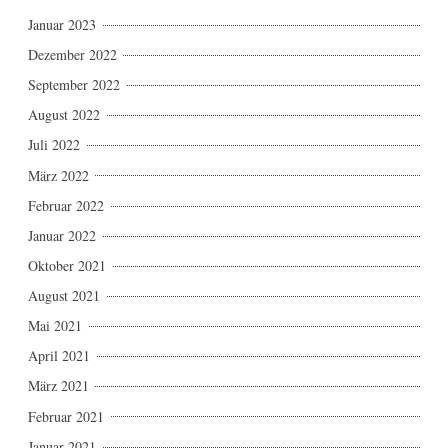
Januar 2023
Dezember 2022
September 2022
August 2022
Juli 2022
März 2022
Februar 2022
Januar 2022
Oktober 2021
August 2021
Mai 2021
April 2021
März 2021
Februar 2021
Januar 2021