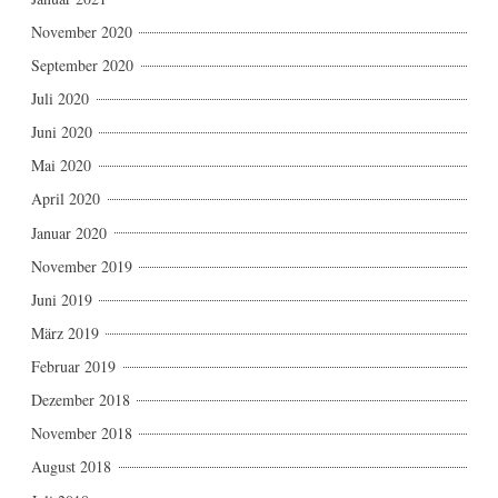
November 2020
September 2020
Juli 2020
Juni 2020
Mai 2020
April 2020
Januar 2020
November 2019
Juni 2019
März 2019
Februar 2019
Dezember 2018
November 2018
August 2018