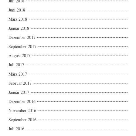
Juli 2018
Juni 2018
März 2018
Januar 2018
Dezember 2017
September 2017
August 2017
Juli 2017
März 2017
Februar 2017
Januar 2017
Dezember 2016
November 2016
September 2016
Juli 2016