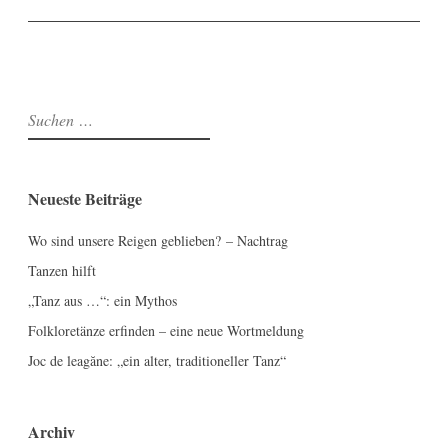
Suchen
nach:
Neueste Beiträge
Wo sind unsere Reigen geblieben? – Nachtrag
Tanzen hilft
„Tanz aus …“: ein Mythos
Folkloretänze erfinden – eine neue Wortmeldung
Joc de leagăne: „ein alter, traditioneller Tanz“
Archiv