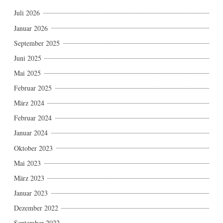
Juli 2026
Januar 2026
September 2025
Juni 2025
Mai 2025
Februar 2025
März 2024
Februar 2024
Januar 2024
Oktober 2023
Mai 2023
März 2023
Januar 2023
Dezember 2022
September 2022