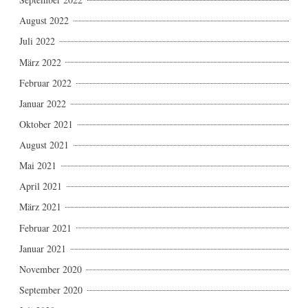
August 2022
Juli 2022
März 2022
Februar 2022
Januar 2022
Oktober 2021
August 2021
Mai 2021
April 2021
März 2021
Februar 2021
Januar 2021
November 2020
September 2020