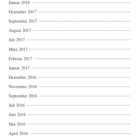
Januar 2018
Dezember 2017
September 2017
August 2017
Juli 2017
März 2017
Februar 2017
Januar 2017
Dezember 2016
November 2016
September 2016
Juli 2016
Juni 2016
Mai 2016
April 2016