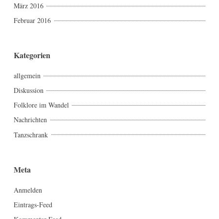
März 2016
Februar 2016
Kategorien
allgemein
Diskussion
Folklore im Wandel
Nachrichten
Tanzschrank
Meta
Anmelden
Eintrags-Feed