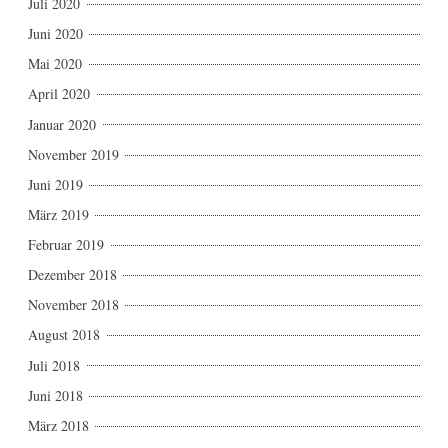
Juli 2020
Juni 2020
Mai 2020
April 2020
Januar 2020
November 2019
Juni 2019
März 2019
Februar 2019
Dezember 2018
November 2018
August 2018
Juli 2018
Juni 2018
März 2018