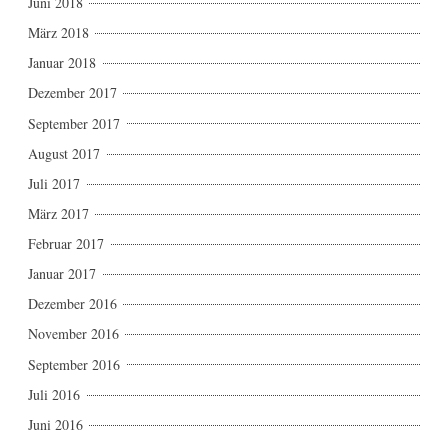
Juni 2018
März 2018
Januar 2018
Dezember 2017
September 2017
August 2017
Juli 2017
März 2017
Februar 2017
Januar 2017
Dezember 2016
November 2016
September 2016
Juli 2016
Juni 2016