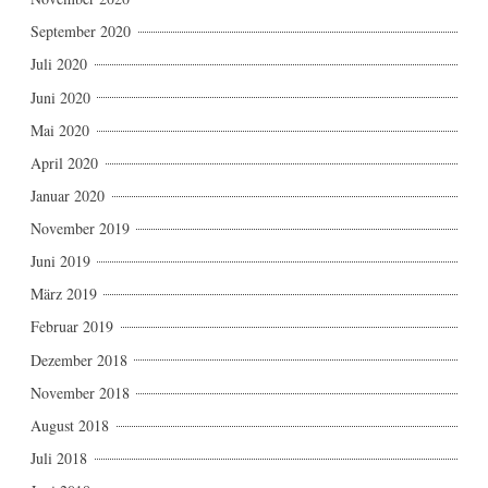
September 2020
Juli 2020
Juni 2020
Mai 2020
April 2020
Januar 2020
November 2019
Juni 2019
März 2019
Februar 2019
Dezember 2018
November 2018
August 2018
Juli 2018