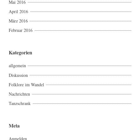
Mai 2016
April 2016
März 2016
Februar 2016
Kategorien
allgemein
Diskussion
Folklore im Wandel
Nachrichten
Tanzschrank
Meta
Anmelden