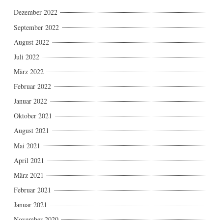
Dezember 2022
September 2022
August 2022
Juli 2022
März 2022
Februar 2022
Januar 2022
Oktober 2021
August 2021
Mai 2021
April 2021
März 2021
Februar 2021
Januar 2021
November 2020