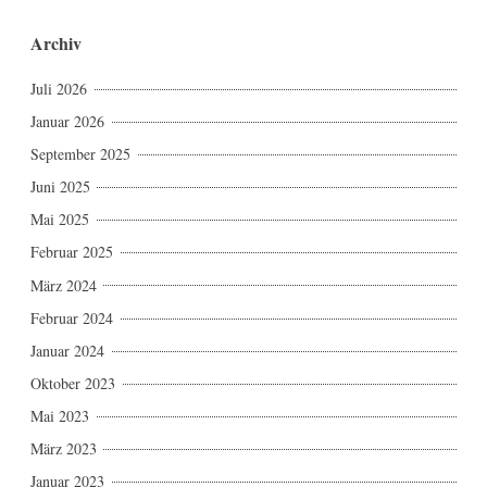
Archiv
Juli 2026
Januar 2026
September 2025
Juni 2025
Mai 2025
Februar 2025
März 2024
Februar 2024
Januar 2024
Oktober 2023
Mai 2023
März 2023
Januar 2023