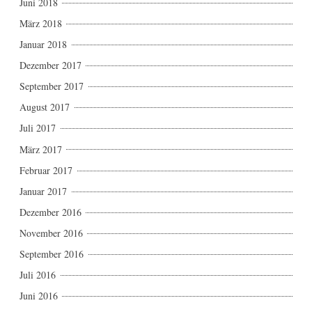
Juni 2018
März 2018
Januar 2018
Dezember 2017
September 2017
August 2017
Juli 2017
März 2017
Februar 2017
Januar 2017
Dezember 2016
November 2016
September 2016
Juli 2016
Juni 2016