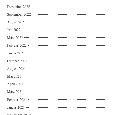
Dezember 2022
September 2022
August 2022
Juli 2022
März 2022
Februar 2022
Januar 2022
Oktober 2021
August 2021
Mai 2021
April 2021
März 2021
Februar 2021
Januar 2021
November 2020