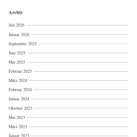
Archiv
Juli 2026
Januar 2026
September 2025
Juni 2025
Mai 2025
Februar 2025
März 2024
Februar 2024
Januar 2024
Oktober 2023
Mai 2023
März 2023
Januar 2023