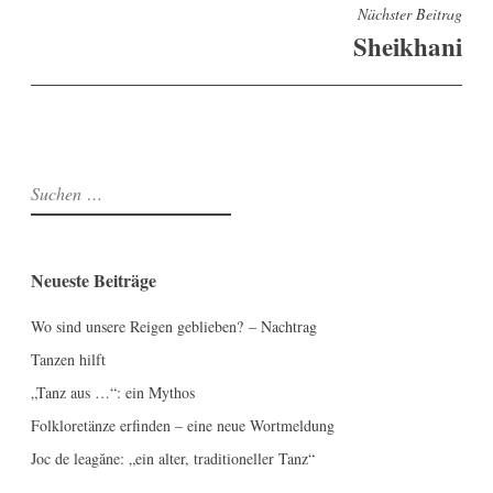
Nächster Beitrag
Sheikhani
Suchen
nach:
Neueste Beiträge
Wo sind unsere Reigen geblieben? – Nachtrag
Tanzen hilft
„Tanz aus …“: ein Mythos
Folkloretänze erfinden – eine neue Wortmeldung
Joc de leagăne: „ein alter, traditioneller Tanz“