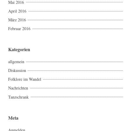
Mai 2016
April 2016
März 2016
Februar 2016
Kategorien
allgemein
Diskussion
Folklore im Wandel
Nachrichten
Tanzschrank
Meta
Anmelden