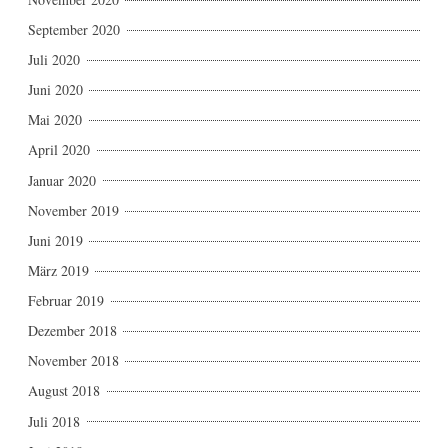
September 2020
Juli 2020
Juni 2020
Mai 2020
April 2020
Januar 2020
November 2019
Juni 2019
März 2019
Februar 2019
Dezember 2018
November 2018
August 2018
Juli 2018